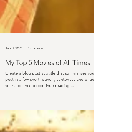
Jan 3, 2021
1 min read
My Top 5 Movies of All Times
Create a blog post subtitle that summarizes your
post in a few short, punchy sentences and entices
your audience to continue reading....